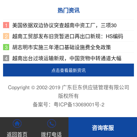
热门资讯
美国依据双边协议突查越南中资工厂，三项30
越南工贸部发布旧货暂进口再出口新规：HS编码
胡志明市实施三年港口基础设施费全免政策
越南出台过境运输新规，中国货物中转通道大幅
点击查看最新资讯
Copyright © 2002-2019 广东巨东供应链管理有限公司
版权所有
备案号：
粤ICP备13069001号-2
咨询客服
返回首页
拨打电话