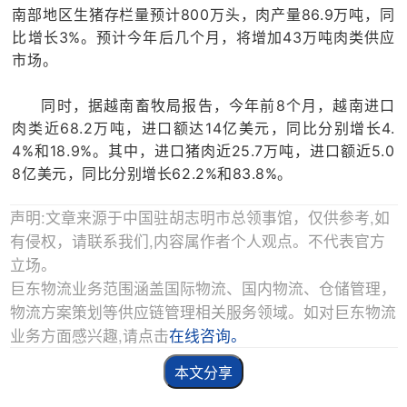
南部地区生猪存栏量预计800万头，肉产量86.9万吨，同
比增长3%。预计今年后几个月，将增加43万吨肉类供应
市场。
同时，据越南畜牧局报告，今年前8个月，越南进口
肉类近68.2万吨，进口额达14亿美元，同比分别增长4.
4%和18.9%。其中，进口猪肉近25.7万吨，进口额近5.0
8亿美元，同比分别增长62.2%和83.8%。
声明:文章来源于中国驻胡志明市总领事馆，仅供参考,如
有侵权，请联系我们,内容属作者个人观点。不代表官方
立场。
巨东物流业务范围涵盖国际物流、国内物流、仓储管理，
物流方案策划等供应链管理相关服务领域。如对巨东物流
业务方面感兴趣,请点击
在线咨询。
本文分享