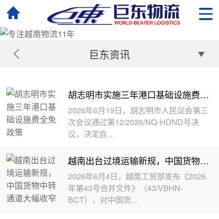
巨东资讯
胡志明市实施三年港口基础设施费全免政策
2026年6月19日，胡志明市人民议会第三
次会议通过第12/2026/NQ-HDND号决
议，决定自...
越南出台过境运输新规，中国货物中转通道大幅收窄
2026年6月4日，越南工贸部发布《2026
年第43号合并文件》（43/VBHN-
BCT），对中国货...