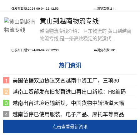
发布日期:2024-09-04 22:12:53
浏览次数:211
黄山到越南物流专线
越南物流专线介绍： 巨东物流的 黄山到越南
物流专线 是一条高效稳定的货运代...
发布日期:2024-09-04 22:12:33
浏览次数:191
热门资讯
美国依据双边协议突查越南中资工厂，三项30
越南工贸部发布旧货暂进口再出口新规：HS编码
越南出台过境运输新规，中国货物中转通道大幅
越南暂停已使用服装、电子产品、摩托车等商品
点击查看最新资讯