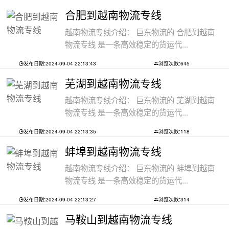
合肥到越南物流专线
越南物流专线介绍： 巨东物流的 合肥到越南
物流专线 是一条高效稳定的货运代...
发布日期:2024-09-04 22:13:43
浏览次数:645
芜湖到越南物流专线
越南物流专线介绍： 巨东物流的 芜湖到越南
物流专线 是一条高效稳定的货运代...
发布日期:2024-09-04 22:13:35
浏览次数:118
蚌埠到越南物流专线
越南物流专线介绍： 巨东物流的 蚌埠到越南
物流专线 是一条高效稳定的货运代...
发布日期:2024-09-04 22:13:27
浏览次数:314
马鞍山到越南物流专线