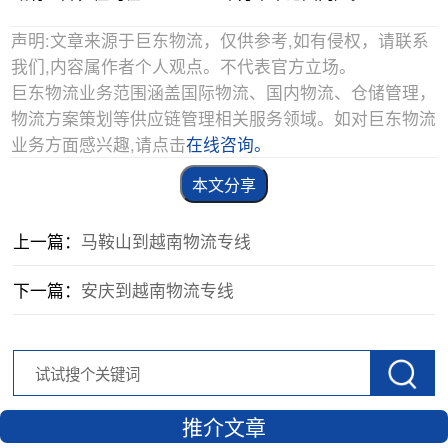
声明:文章来源于巨东物流，仅供参考,如有侵权，请联系
我们,内容属作者个人观点。不代表官方立场。
巨东物流业务范围涵盖国际物流、国内物流、仓储管理，
物流方案策划等供应链管理相关服务领域。如对巨东物流
业务方面感兴趣,请点击
在线咨询。
本文分享
上一篇：
马鞍山到越南物流专线
下一篇：
安庆到越南物流专线
推介文章