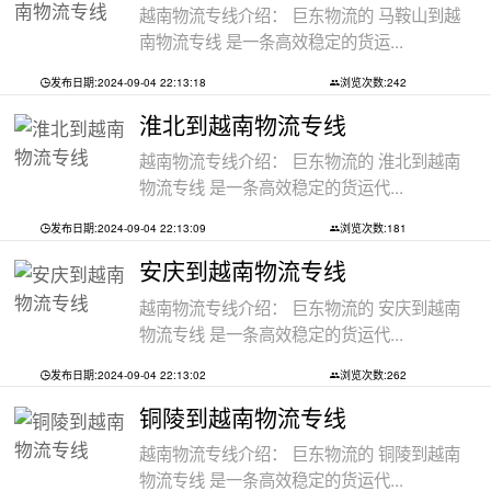
越南物流专线介绍： 巨东物流的 马鞍山到越
南物流专线 是一条高效稳定的货运...
发布日期:2024-09-04 22:13:18
浏览次数:242
淮北到越南物流专线
越南物流专线介绍： 巨东物流的 淮北到越南
物流专线 是一条高效稳定的货运代...
发布日期:2024-09-04 22:13:09
浏览次数:181
安庆到越南物流专线
越南物流专线介绍： 巨东物流的 安庆到越南
物流专线 是一条高效稳定的货运代...
发布日期:2024-09-04 22:13:02
浏览次数:262
铜陵到越南物流专线
越南物流专线介绍： 巨东物流的 铜陵到越南
物流专线 是一条高效稳定的货运代...