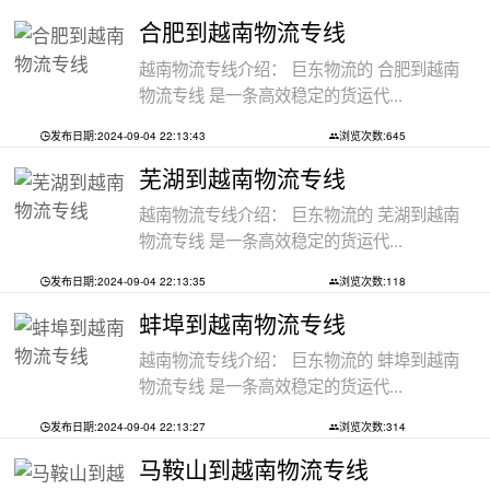
合肥到越南物流专线
越南物流专线介绍： 巨东物流的 合肥到越南
物流专线 是一条高效稳定的货运代...
发布日期:2024-09-04 22:13:43
浏览次数:645
芜湖到越南物流专线
越南物流专线介绍： 巨东物流的 芜湖到越南
物流专线 是一条高效稳定的货运代...
发布日期:2024-09-04 22:13:35
浏览次数:118
蚌埠到越南物流专线
越南物流专线介绍： 巨东物流的 蚌埠到越南
物流专线 是一条高效稳定的货运代...
发布日期:2024-09-04 22:13:27
浏览次数:314
马鞍山到越南物流专线