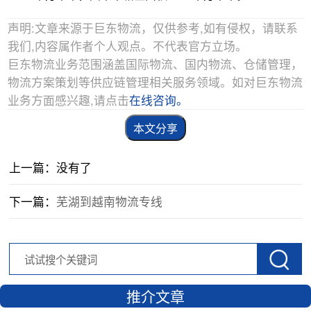
声明:文章来源于巨东物流，仅供参考,如有侵权，请联系
我们,内容属作者个人观点。不代表官方立场。
巨东物流业务范围涵盖国际物流、国内物流、仓储管理，
物流方案策划等供应链管理相关服务领域。如对巨东物流
业务方面感兴趣,请点击
在线咨询。
本文分享
上一篇：没有了
下一篇：
芜湖到越南物流专线
推介文章