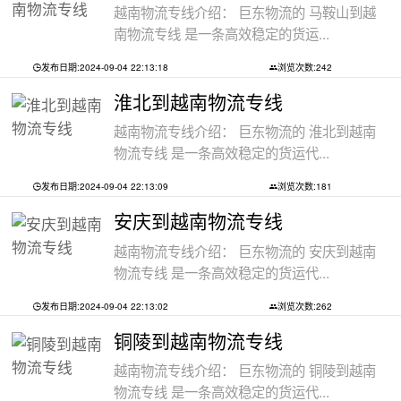
越南物流专线介绍： 巨东物流的 马鞍山到越
南物流专线 是一条高效稳定的货运...
发布日期:2024-09-04 22:13:18
浏览次数:242
淮北到越南物流专线
越南物流专线介绍： 巨东物流的 淮北到越南
物流专线 是一条高效稳定的货运代...
发布日期:2024-09-04 22:13:09
浏览次数:181
安庆到越南物流专线
越南物流专线介绍： 巨东物流的 安庆到越南
物流专线 是一条高效稳定的货运代...
发布日期:2024-09-04 22:13:02
浏览次数:262
铜陵到越南物流专线
越南物流专线介绍： 巨东物流的 铜陵到越南
物流专线 是一条高效稳定的货运代...