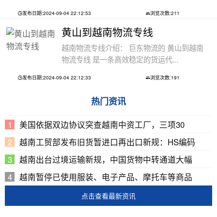
发布日期:2024-09-04 22:12:53
浏览次数:211
黄山到越南物流专线
越南物流专线介绍： 巨东物流的 黄山到越南
物流专线 是一条高效稳定的货运代...
发布日期:2024-09-04 22:12:33
浏览次数:191
热门资讯
美国依据双边协议突查越南中资工厂，三项30
越南工贸部发布旧货暂进口再出口新规：HS编码
越南出台过境运输新规，中国货物中转通道大幅
越南暂停已使用服装、电子产品、摩托车等商品
点击查看最新资讯