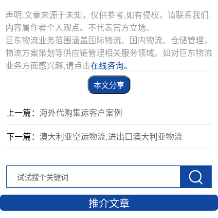
声明:文章来源于未知，仅供参考,如有侵权，请联系我们,
内容属作者个人观点。不代表官方立场。
巨东物流业务范围涵盖国际物流、国内物流、仓储管理，
物流方案策划等供应链管理相关服务领域。如对巨东物流
业务方面感兴趣,请点击
在线咨询。
本文分享
上一篇：
海外代购集运客户案例
下一篇：
澳大利亚空运物流,进出口澳大利亚物流
推介文章