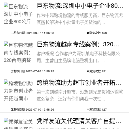
巨东物流:深圳中小电子企业800公斤配件出
作为中越跨境物流的专线服务商，巨东物流尤
其擅长解决中小批量电子类货物的...
发布日期:2026-08-07 11:06:38
浏览次数:158
巨东物流越南专线案例：320台电脑整机
客户概况 合作客户为深圳某电子科技有限公
司，主营自主品牌电脑整机出口，...
发布日期:2026-07-28 16:38:23
浏览次数:131
跨境物流助力超市创业者开拓越南市场：
第一次到越南开超市，没想到光是货物运输就
这么复杂，还好有你们帮我一次性...
发布日期:2026-07-10 15:58:26
浏览次数:127
凭祥友谊关代理清关客户自提案例