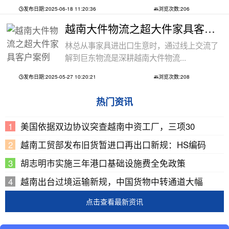
发布日期:2025-06-18 11:20:36
浏览次数:206
越南大件物流之超大件家具客户案例
林总从事家具进出口生意时，通过线上交流了
解到巨东物流是深耕越南大件物流...
发布日期:2025-05-27 10:20:21
浏览次数:208
热门资讯
美国依据双边协议突查越南中资工厂，三项30
越南工贸部发布旧货暂进口再出口新规：HS编码
胡志明市实施三年港口基础设施费全免政策
越南出台过境运输新规，中国货物中转通道大幅
点击查看最新资讯