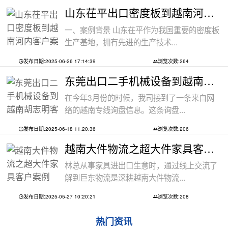
山东茌平出口密度板到越南河内客户案例
一、案例背景 山东茌平作为我国重要的密度板
生产基地，拥有先进的生产技术...
发布日期:2025-06-26 17:14:39
浏览次数:264
东莞出口二手机械设备到越南胡志明客户
在今年3月份的时候，我司接到了一条来自网
络的越南专线询盘信息。这条询盘...
发布日期:2025-06-18 11:20:36
浏览次数:206
越南大件物流之超大件家具客户案例
林总从事家具进出口生意时，通过线上交流了
解到巨东物流是深耕越南大件物流...
发布日期:2025-05-27 10:20:21
浏览次数:208
热门资讯