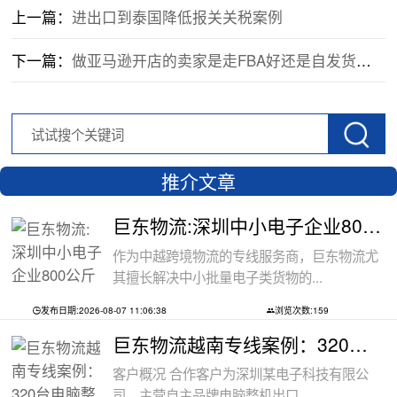
上一篇：
进出口到泰国降低报关关税案例
下一篇：
做亚马逊开店的卖家是走FBA好还是自发货好呢
推介文章
巨东物流:深圳中小电子企业800公斤配件出
作为中越跨境物流的专线服务商，巨东物流尤
其擅长解决中小批量电子类货物的...
发布日期:2026-08-07 11:06:38
浏览次数:159
巨东物流越南专线案例：320台电脑整机
客户概况 合作客户为深圳某电子科技有限公
司，主营自主品牌电脑整机出口，...