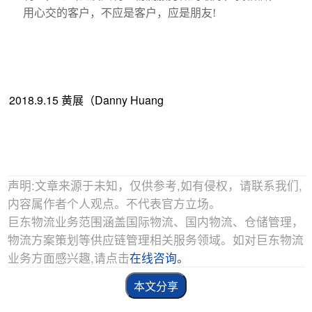
用心交的客户，不应是客户，应是朋友!
2018.9.15 黄展（Danny Huang
声明:文章来源于未知，仅供参考,如有侵权，请联系我们,
内容属作者个人观点。不代表官方立场。
巨东物流业务范围涵盖国际物流、国内物流、仓储管理，
物流方案策划等供应链管理相关服务领域。如对巨东物流
业务方面感兴趣,请点击
在线咨询。
本文分享