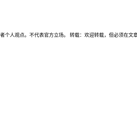
作者个人观点。不代表官方立场。 转载：欢迎转载，但必须在文