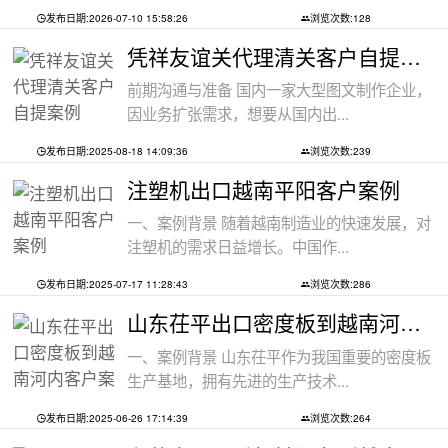
发布日期:2026-07-10 15:58:26
浏览次数:128
凭祥友谊关代理清关客户自提案例
前期沟通与准备 国内一家大型图文制作企业，
因业务扩张需求，想要从国内出...
发布日期:2025-08-18 14:09:36
浏览次数:239
注塑机出口越南平阳客户案例
一、案例背景 随着越南制造业的快速发展，对
注塑机的需求日益增长。中国作...
发布日期:2025-07-17 11:28:43
浏览次数:286
山东茌平出口密度板到越南河内客户案例
一、案例背景 山东茌平作为我国重要的密度板
生产基地，拥有先进的生产技术...
发布日期:2025-06-26 17:14:39
浏览次数:264