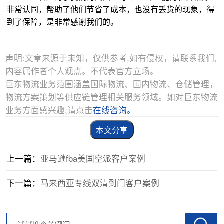
非常认同，帮助了他们节省了成本，也没有丢货的现象，得
到了保障，是非常感谢我们的。
声明:文章来源于未知，仅供参考,如有侵权，请联系我们,
内容属作者个人观点。不代表官方立场。
巨东物流业务范围涵盖国际物流、国内物流、仓储管理，
物流方案策划等供应链管理相关服务领域。如对巨东物流
业务方面感兴趣,请点击
在线咨询。
本文分享
上一篇：
亚马逊fba美国空派客户案例
下一篇：
马来西亚专线双清到门客户案例