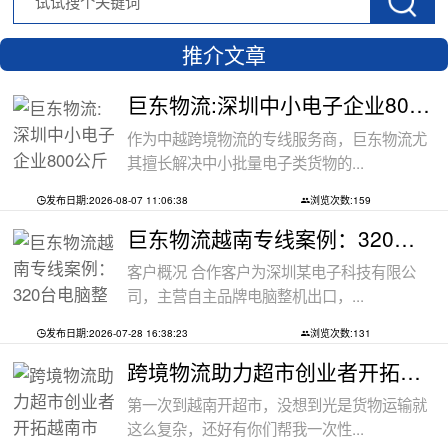
推介文章
巨东物流:深圳中小电子企业800公斤配件出
作为中越跨境物流的专线服务商，巨东物流尤
其擅长解决中小批量电子类货物的...
发布日期:2026-08-07 11:06:38
浏览次数:159
巨东物流越南专线案例：320台电脑整机
客户概况 合作客户为深圳某电子科技有限公
司，主营自主品牌电脑整机出口，...
发布日期:2026-07-28 16:38:23
浏览次数:131
跨境物流助力超市创业者开拓越南市场：
第一次到越南开超市，没想到光是货物运输就
这么复杂，还好有你们帮我一次性...