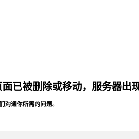
页面已被删除或移动，服务器出
们沟通你所需的问题。