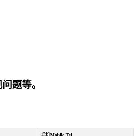
现问题等。
手机Mobile Tel