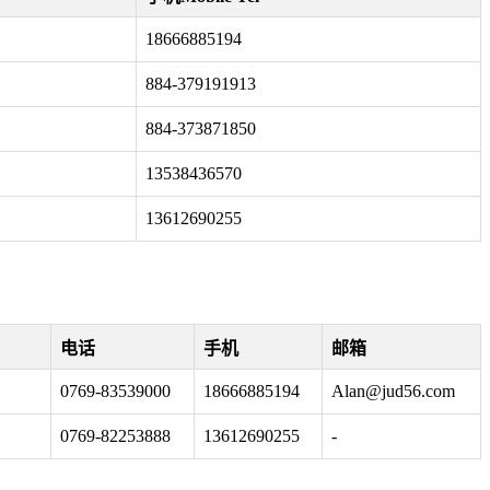
18666885194
884-379191913
884-373871850
13538436570
13612690255
电话
手机
邮箱
0769-83539000
18666885194
Alan@jud56.com
0769-82253888
13612690255
-